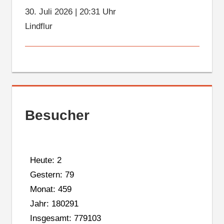
30. Juli 2026
|
20:31 Uhr
Lindflur
Besucher
Heute: 2
Gestern: 79
Monat: 459
Jahr: 180291
Insgesamt: 779103