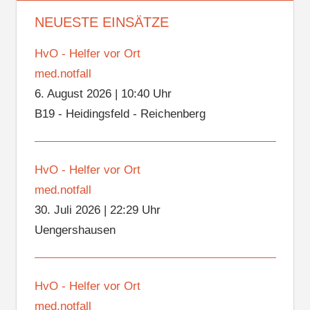
NEUESTE EINSÄTZE
HvO - Helfer vor Ort
med.notfall
6. August 2026
|
10:40 Uhr
B19 - Heidingsfeld - Reichenberg
HvO - Helfer vor Ort
med.notfall
30. Juli 2026
|
22:29 Uhr
Uengershausen
HvO - Helfer vor Ort
med.notfall