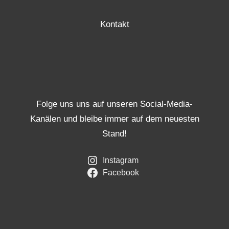
Kontakt
Folge uns uns auf unseren Social-Media-
Kanälen und bleibe immer auf dem neuesten
Stand!
Instagram
Facebook