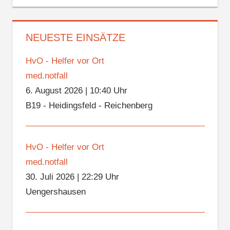
NEUESTE EINSÄTZE
HvO - Helfer vor Ort
med.notfall
6. August 2026
|
10:40 Uhr
B19 - Heidingsfeld - Reichenberg
HvO - Helfer vor Ort
med.notfall
30. Juli 2026
|
22:29 Uhr
Uengershausen