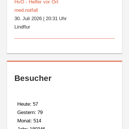
HvO - Helfer vor Ort
med.notfall
30. Juli 2026
|
20:31 Uhr
Lindflur
Besucher
Heute: 57
Gestern: 79
Monat: 514