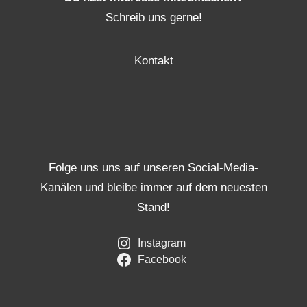
Schreib uns gerne!
Kontakt
Folge uns uns auf unseren Social-Media-
Kanälen und bleibe immer auf dem neuesten
Stand!
Instagram
Facebook