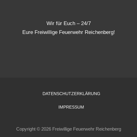
Wir für Euch – 24/7
Eure Freiwillige Feuerwehr Reichenberg!
DATENSCHUTZERKLÄRUNG
IMPRESSUM
Copyright © 2026 Freiwillige Feuerwehr Reichenberg