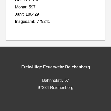
Monat: 597
Jahr: 180429
Insgesamt: 779241
Freiwillige Feuerwehr Reichenberg
Bahnhofstr. 57
97234 Reichenberg