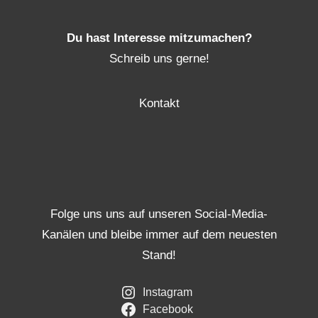
Du hast Interesse mitzumachen?
Schreib uns gerne!
Kontakt
Folge uns uns auf unseren Social-Media-
Kanälen und bleibe immer auf dem neuesten
Stand!
Instagram
Facebook