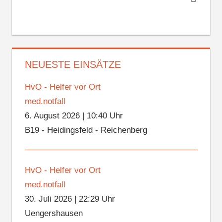
NEUESTE EINSÄTZE
HvO - Helfer vor Ort
med.notfall
6. August 2026
|
10:40 Uhr
B19 - Heidingsfeld - Reichenberg
HvO - Helfer vor Ort
med.notfall
30. Juli 2026
|
22:29 Uhr
Uengershausen