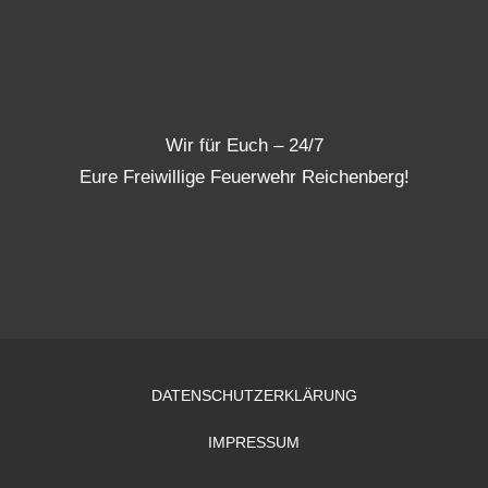
Wir für Euch – 24/7
Eure Freiwillige Feuerwehr Reichenberg!
DATENSCHUTZERKLÄRUNG
IMPRESSUM