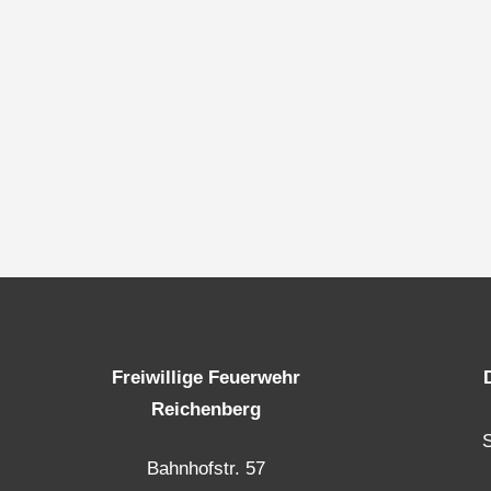
Freiwillige Feuerwehr
Reichenberg
Bahnhofstr. 57