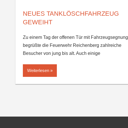
NEUES TANKLÖSCHFAHRZEUG
GEWEIHT
Zu einem Tag der offenen Tür mit Fahrzeugsegnung
begrüßte die Feuerwehr Reichenberg zahlreiche
Besucher von jung bis alt. Auch einige
Weiterlesen