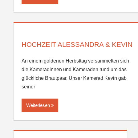
HOCHZEIT ALESSANDRA & KEVIN
An einem goldenen Herbsttag versammelten sich
die Kameradinnen und Kameraden rund um das
glückliche Brautpaar. Unser Kamerad Kevin gab
seiner
Weiterlesen