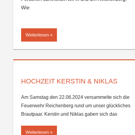
Wie
Weiterlesen
HOCHZEIT KERSTIN & NIKLAS
Am Samstag den 22.06.2024 versammelte sich die
Feuerwehr Reichenberg rund um unser glückliches
Brautpaar. Kerstin und Niklas gaben sich das
Weiterlesen