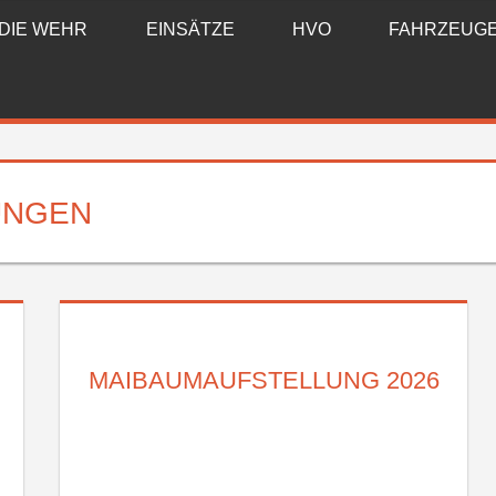
DIE WEHR
EINSÄTZE
HVO
FAHRZEUG
UNGEN
MAIBAUMAUFSTELLUNG 2026