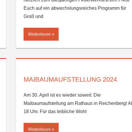
Euch auf ein abwechslungsreiches Programm für
Groß und
Weiterlesen
MAIBAUMAUFSTELLUNG 2024
Am 30. April ist es wieder soweit: Die
Maibaumaufstellung am Rathaus in Reichenberg! A
18 Uhr. Für das leibliche Wohl
Weiterlesen