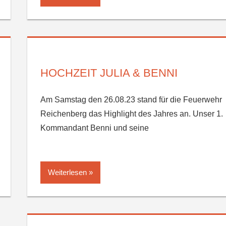
HOCHZEIT JULIA & BENNI
Am Samstag den 26.08.23 stand für die Feuerwehr
Reichenberg das Highlight des Jahres an. Unser 1.
Kommandant Benni und seine
Weiterlesen