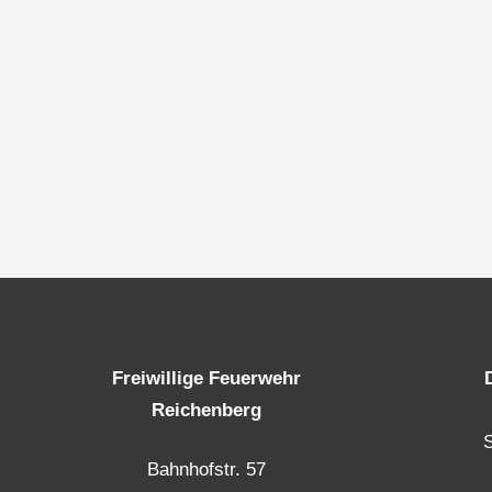
Freiwillige Feuerwehr
Reichenberg
Bahnhofstr. 57