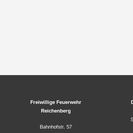
Freiwillige Feuerwehr
Reichenberg
Bahnhofstr. 57