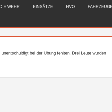
DIE WEHR
EINSÄTZE
HVO
FAHRZEUG
e unentschuldigt bei der Übung fehlten. Drei Leute wurden