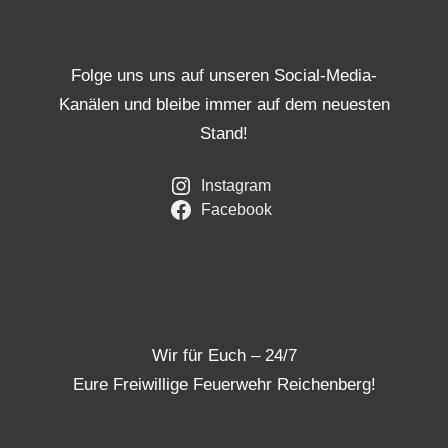
Folge uns uns auf unseren Social-Media-
Kanälen und bleibe immer auf dem neuesten
Stand!
Instagram
Facebook
Wir für Euch – 24/7
Eure Freiwillige Feuerwehr Reichenberg!