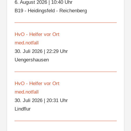
6. August 2026
|
10:40 Uhr
B19 - Heidingsfeld - Reichenberg
HvO - Helfer vor Ort
med.notfall
30. Juli 2026
|
22:29 Uhr
Uengershausen
HvO - Helfer vor Ort
med.notfall
30. Juli 2026
|
20:31 Uhr
Lindflur