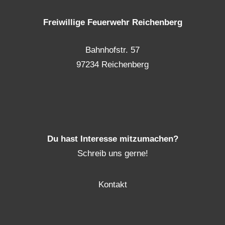
Freiwillige Feuerwehr Reichenberg
Bahnhofstr. 57
97234 Reichenberg
Du hast Interesse mitzumachen?
Schreib uns gerne!
Kontakt