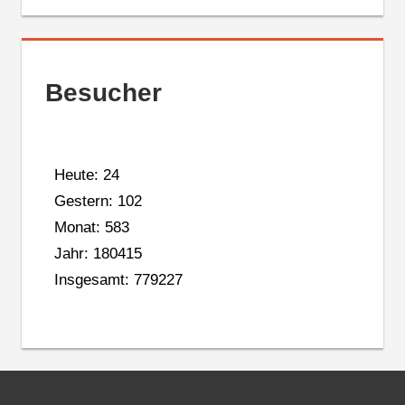
Besucher
Heute: 24
Gestern: 102
Monat: 583
Jahr: 180415
Insgesamt: 779227