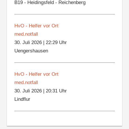
B19 - Heidingsfeld - Reichenberg
HvO - Helfer vor Ort
med.notfall
30. Juli 2026
|
22:29 Uhr
Uengershausen
HvO - Helfer vor Ort
med.notfall
30. Juli 2026
|
20:31 Uhr
Lindflur