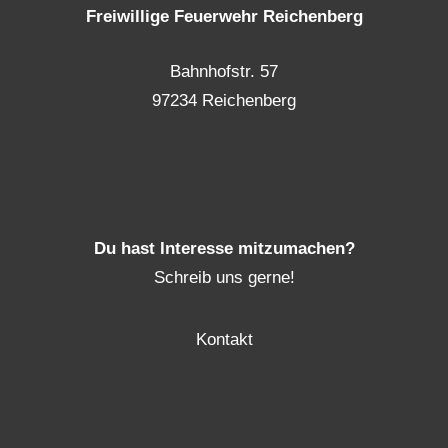
Freiwillige Feuerwehr Reichenberg
Bahnhofstr. 57
97234 Reichenberg
Du hast Interesse mitzumachen?
Schreib uns gerne!
Kontakt