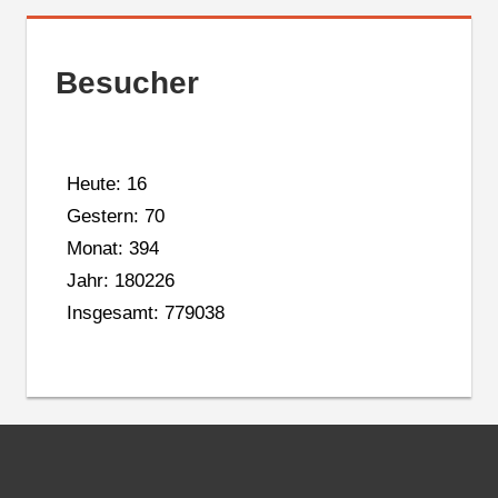
Besucher
Heute: 16
Gestern: 70
Monat: 394
Jahr: 180226
Insgesamt: 779038