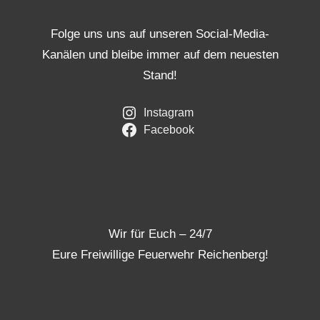
Folge uns uns auf unseren Social-Media-
Kanälen und bleibe immer auf dem neuesten
Stand!
Instagram
Facebook
Wir für Euch – 24/7
Eure Freiwillige Feuerwehr Reichenberg!