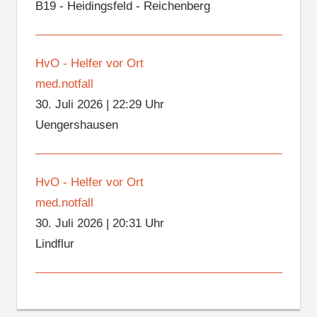
B19 - Heidingsfeld - Reichenberg
HvO - Helfer vor Ort
med.notfall
30. Juli 2026
|
22:29 Uhr
Uengershausen
HvO - Helfer vor Ort
med.notfall
30. Juli 2026
|
20:31 Uhr
Lindflur