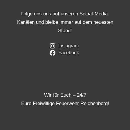
Folge uns uns auf unseren Social-Media-
Kanälen und bleibe immer auf dem neuesten
Stand!
Instagram
Facebook
Wir für Euch – 24/7
Eure Freiwillige Feuerwehr Reichenberg!