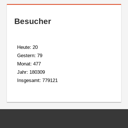
Besucher
Heute: 20
Gestern: 79
Monat: 477
Jahr: 180309
Insgesamt: 779121