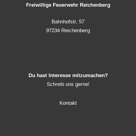
Freiwillige Feuerwehr Reichenberg
Bahnhofstr. 57
97234 Reichenberg
Du hast Interesse mitzumachen?
Schreib uns gerne!
Kontakt