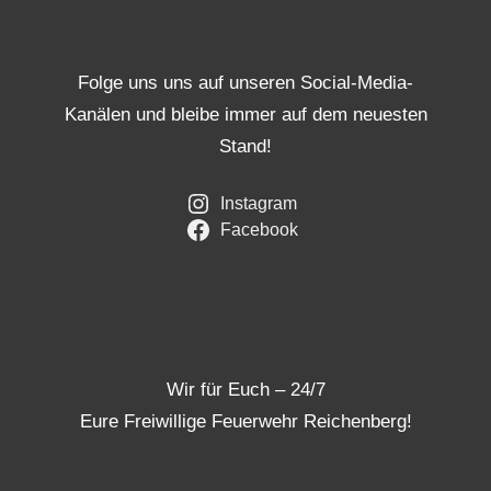
Folge uns uns auf unseren Social-Media-
Kanälen und bleibe immer auf dem neuesten
Stand!
Instagram
Facebook
Wir für Euch – 24/7
Eure Freiwillige Feuerwehr Reichenberg!