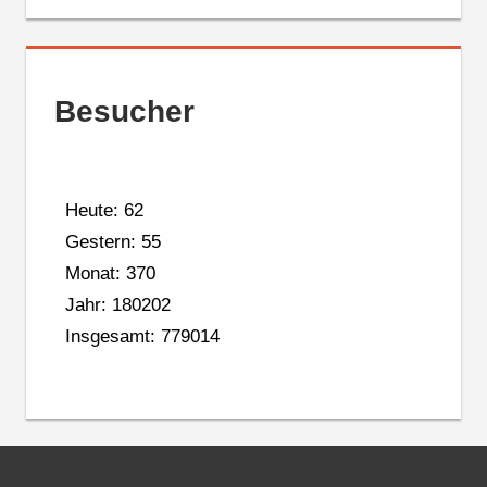
Besucher
Heute: 62
Gestern: 55
Monat: 370
Jahr: 180202
Insgesamt: 779014