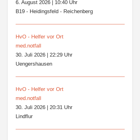
6. August 2026
|
10:40 Uhr
B19 - Heidingsfeld - Reichenberg
HvO - Helfer vor Ort
med.notfall
30. Juli 2026
|
22:29 Uhr
Uengershausen
HvO - Helfer vor Ort
med.notfall
30. Juli 2026
|
20:31 Uhr
Lindflur