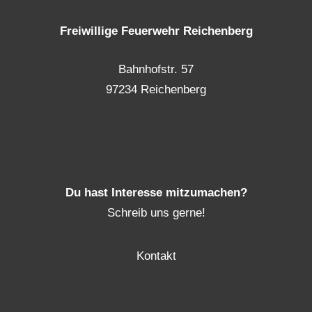
Freiwillige Feuerwehr Reichenberg
Bahnhofstr. 57
97234 Reichenberg
Du hast Interesse mitzumachen?
Schreib uns gerne!
Kontakt