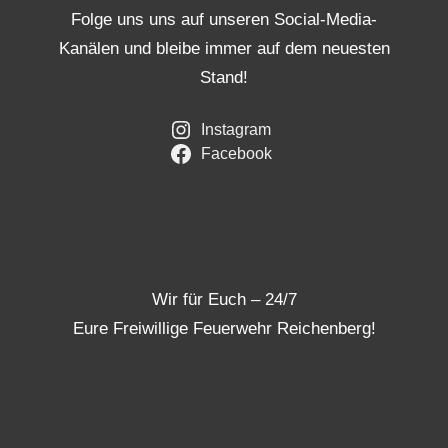
Folge uns uns auf unseren Social-Media-
Kanälen und bleibe immer auf dem neuesten
Stand!
Instagram
Facebook
Wir für Euch – 24/7
Eure Freiwillige Feuerwehr Reichenberg!