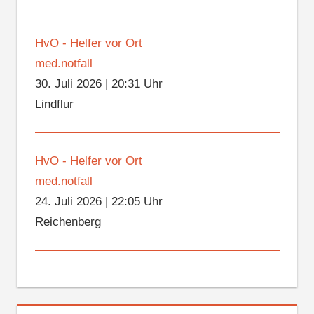
HvO - Helfer vor Ort
med.notfall
30. Juli 2026
|
20:31 Uhr
Lindflur
HvO - Helfer vor Ort
med.notfall
24. Juli 2026
|
22:05 Uhr
Reichenberg