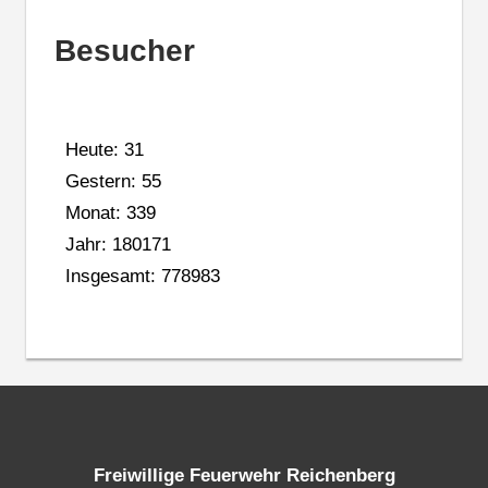
Besucher
Heute: 31
Gestern: 55
Monat: 339
Jahr: 180171
Insgesamt: 778983
Freiwillige Feuerwehr Reichenberg