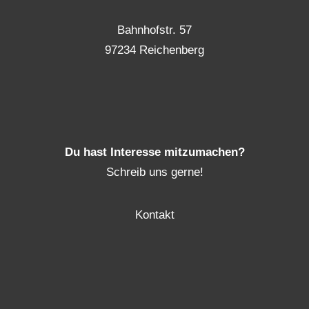
Bahnhofstr. 57
97234 Reichenberg
Du hast Interesse mitzumachen?
Schreib uns gerne!
Kontakt