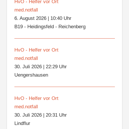
HvO - Helfer vor Ort
med.notfall
6. August 2026
|
10:40 Uhr
B19 - Heidingsfeld - Reichenberg
HvO - Helfer vor Ort
med.notfall
30. Juli 2026
|
22:29 Uhr
Uengershausen
HvO - Helfer vor Ort
med.notfall
30. Juli 2026
|
20:31 Uhr
Lindflur