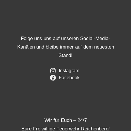
Folge uns uns auf unseren Social-Media-
Kanälen und bleibe immer auf dem neuesten
Stand!
Instagram
Facebook
Wir für Euch – 24/7
Eure Freiwillige Feuerwehr Reichenberg!