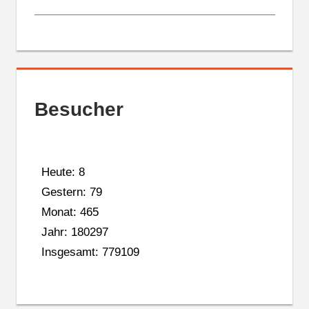
Besucher
Heute: 8
Gestern: 79
Monat: 465
Jahr: 180297
Insgesamt: 779109