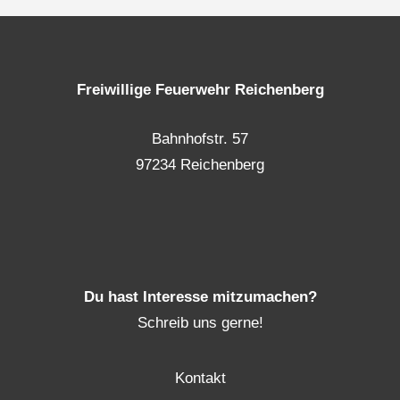
Freiwillige Feuerwehr Reichenberg
Bahnhofstr. 57
97234 Reichenberg
Du hast Interesse mitzumachen?
Schreib uns gerne!
Kontakt