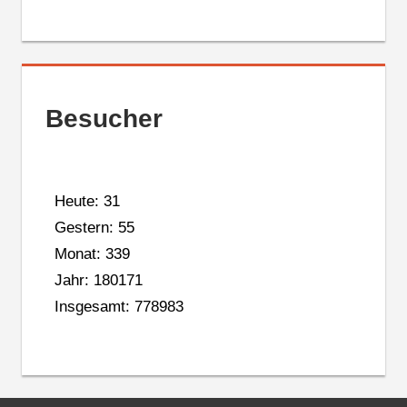
Besucher
Heute: 31
Gestern: 55
Monat: 339
Jahr: 180171
Insgesamt: 778983