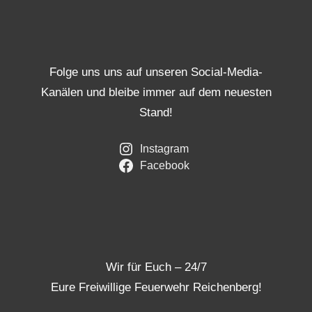
Folge uns uns auf unseren Social-Media-
Kanälen und bleibe immer auf dem neuesten
Stand!
Instagram
Facebook
Wir für Euch – 24/7
Eure Freiwillige Feuerwehr Reichenberg!