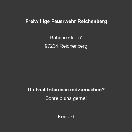
Freiwillige Feuerwehr Reichenberg
Bahnhofstr. 57
97234 Reichenberg
Du hast Interesse mitzumachen?
Schreib uns gerne!
Kontakt