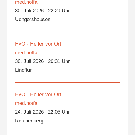
med.notfall
30. Juli 2026
|
22:29 Uhr
Uengershausen
HvO - Helfer vor Ort
med.notfall
30. Juli 2026
|
20:31 Uhr
Lindflur
HvO - Helfer vor Ort
med.notfall
24. Juli 2026
|
22:05 Uhr
Reichenberg