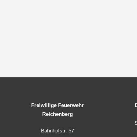
Freiwillige Feuerwehr
Reichenberg
Bahnhofstr. 57