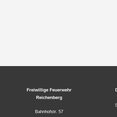
Freiwillige Feuerwehr
Reichenberg
Bahnhofstr. 57