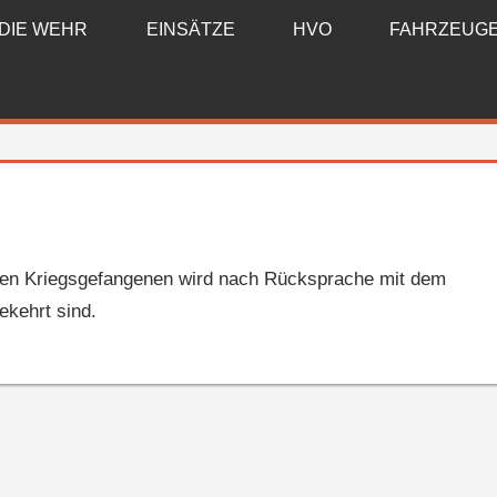
DIE WEHR
EINSÄTZE
HVO
FAHRZEUG
ten Kriegsgefangenen wird nach Rücksprache mit dem
ekehrt sind.