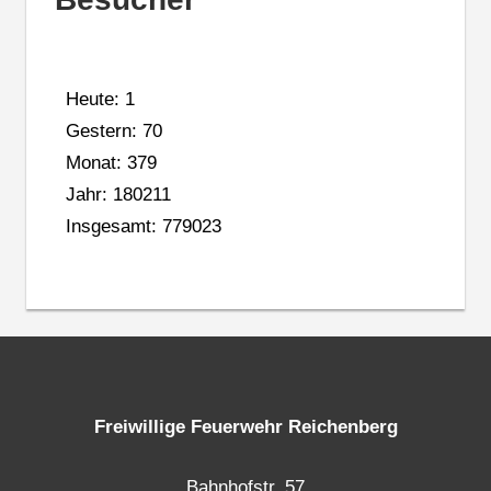
Heute: 1
Gestern: 70
Monat: 379
Jahr: 180211
Insgesamt: 779023
Freiwillige Feuerwehr Reichenberg
Bahnhofstr. 57