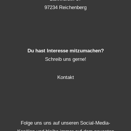
97234 Reichenberg
Du hast Interesse mitzumachen?
Schreib uns gerne!
Kontakt
Folge uns uns auf unseren Social-Media-