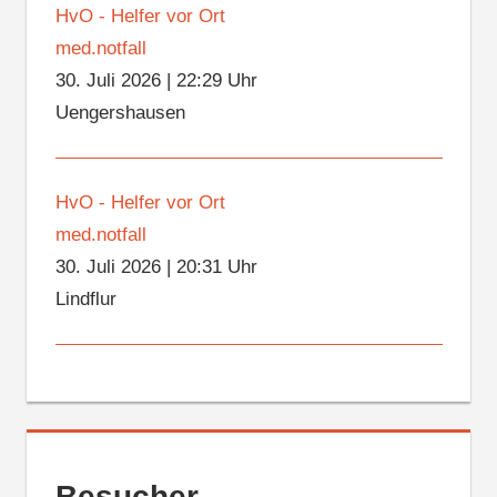
HvO - Helfer vor Ort
med.notfall
30. Juli 2026
|
22:29 Uhr
Uengershausen
HvO - Helfer vor Ort
med.notfall
30. Juli 2026
|
20:31 Uhr
Lindflur
Besucher