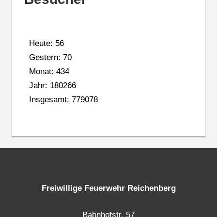
Heute: 56
Gestern: 70
Monat: 434
Jahr: 180266
Insgesamt: 779078
Freiwillige Feuerwehr Reichenberg
Bahnhofstr. 57