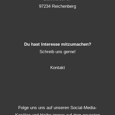
97234 Reichenberg
Du hast Interesse mitzumachen?
Schreib uns gerne!
Kontakt
Folge uns uns auf unseren Social-Media-