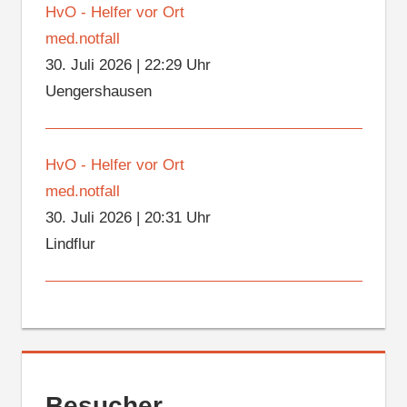
HvO - Helfer vor Ort
med.notfall
30. Juli 2026
|
22:29 Uhr
Uengershausen
HvO - Helfer vor Ort
med.notfall
30. Juli 2026
|
20:31 Uhr
Lindflur
Besucher