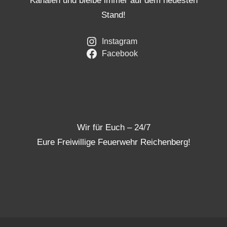
Kanälen und bleibe immer auf dem neuesten
Stand!
Instagram
Facebook
Wir für Euch – 24/7
Eure Freiwillige Feuerwehr Reichenberg!