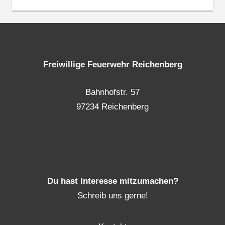
Freiwillige Feuerwehr Reichenberg
Bahnhofstr. 57
97234 Reichenberg
Du hast Interesse mitzumachen?
Schreib uns gerne!