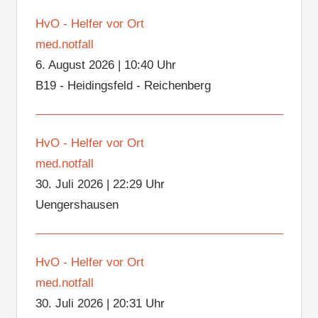
HvO - Helfer vor Ort
med.notfall
6. August 2026
|
10:40 Uhr
B19 - Heidingsfeld - Reichenberg
HvO - Helfer vor Ort
med.notfall
30. Juli 2026
|
22:29 Uhr
Uengershausen
HvO - Helfer vor Ort
med.notfall
30. Juli 2026
|
20:31 Uhr