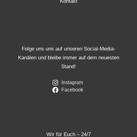
Kontakt
Folge uns uns auf unseren Social-Media-
Kanälen und bleibe immer auf dem neuesten
Stand!
Instagram
Facebook
Wir für Euch – 24/7