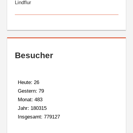
Lindflur
Besucher
Heute: 26
Gestern: 79
Monat: 483
Jahr: 180315
Insgesamt: 779127