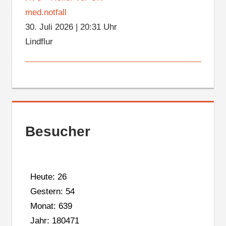
med.notfall
30. Juli 2026
|
20:31 Uhr
Lindflur
Besucher
Heute: 26
Gestern: 54
Monat: 639
Jahr: 180471