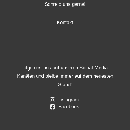
Schreib uns gerne!
Kontakt
Folge uns uns auf unseren Social-Media-
Kanälen und bleibe immer auf dem neuesten
Stand!
Instagram
Facebook