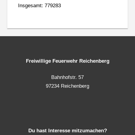
Insgesamt: 779283
Freiwillige Feuerwehr Reichenberg
Bahnhofstr. 57
97234 Reichenberg
Du hast Interesse mitzumachen?