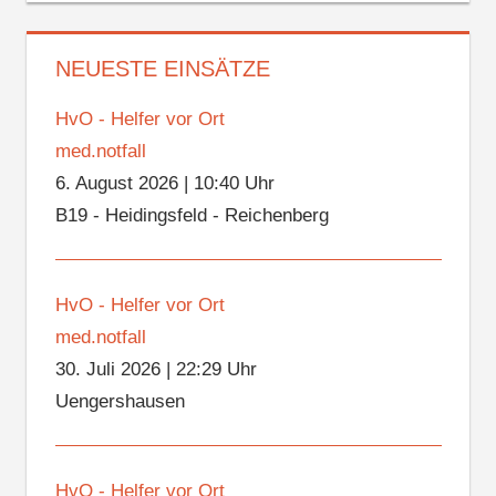
NEUESTE EINSÄTZE
HvO - Helfer vor Ort
med.notfall
6. August 2026
|
10:40 Uhr
B19 - Heidingsfeld - Reichenberg
HvO - Helfer vor Ort
med.notfall
30. Juli 2026
|
22:29 Uhr
Uengershausen
HvO - Helfer vor Ort