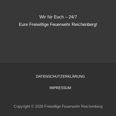
Wir für Euch – 24/7
Eure Freiwillige Feuerwehr Reichenberg!
DATENSCHUTZERKLÄRUNG
IMPRESSUM
Copyright © 2026 Freiwillige Feuerwehr Reichenberg