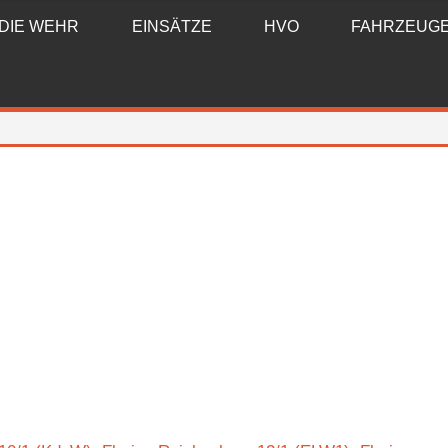
DIE WEHR
EINSÄTZE
HVO
FAHRZEUG