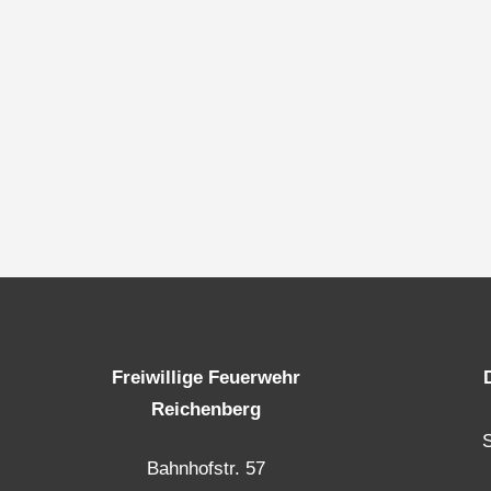
Freiwillige Feuerwehr
Reichenberg
Bahnhofstr. 57