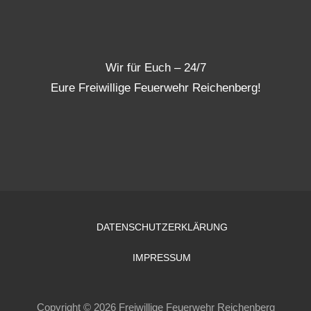
Wir für Euch – 24/7
Eure Freiwillige Feuerwehr Reichenberg!
DATENSCHUTZERKLÄRUNG
IMPRESSUM
Copyright © 2026 Freiwillige Feuerwehr Reichenberg