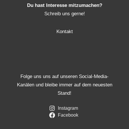
Du hast Interesse mitzumachen?
Schreib uns gerne!
Kontakt
Folge uns uns auf unseren Social-Media-
Kanälen und bleibe immer auf dem neuesten
Stand!
Instagram
Facebook