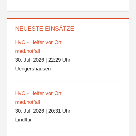
NEUESTE EINSÄTZE
HvO - Helfer vor Ort
med.notfall
30. Juli 2026
|
22:29 Uhr
Uengershausen
HvO - Helfer vor Ort
med.notfall
30. Juli 2026
|
20:31 Uhr
Lindflur