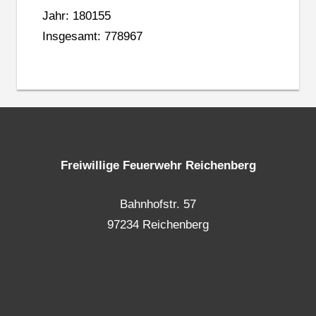
Jahr: 180155
Insgesamt: 778967
Freiwillige Feuerwehr Reichenberg
Bahnhofstr. 57
97234 Reichenberg