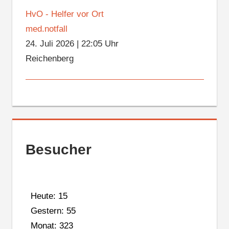
HvO - Helfer vor Ort
med.notfall
24. Juli 2026
|
22:05 Uhr
Reichenberg
Besucher
Heute: 15
Gestern: 55
Monat: 323