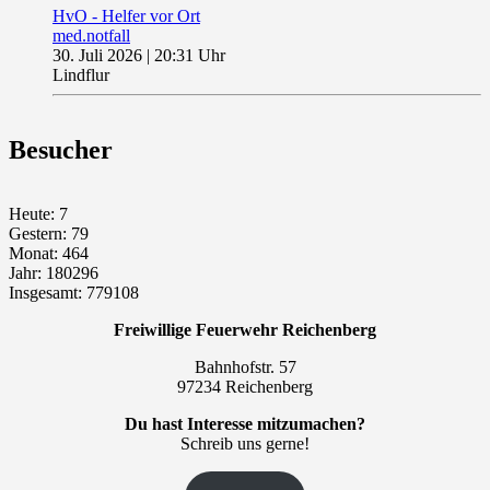
HvO - Helfer vor Ort
med.notfall
30. Juli 2026
|
20:31 Uhr
Lindflur
Besucher
Heute: 7
Gestern: 79
Monat: 464
Jahr: 180296
Insgesamt: 779108
Freiwillige Feuerwehr Reichenberg
Bahnhofstr. 57
97234 Reichenberg
Du hast Interesse mitzumachen?
Schreib uns gerne!