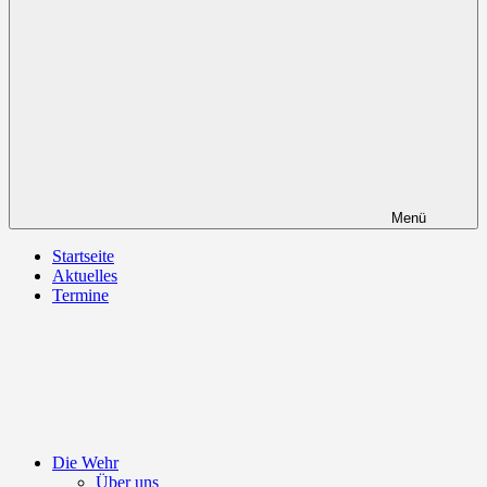
Menü
Startseite
Aktuelles
Termine
Die Wehr
Über uns