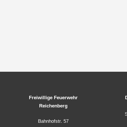
Freiwillige Feuerwehr
Reichenberg
Bahnhofstr. 57