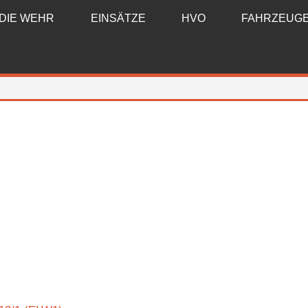
DIE WEHR
EINSÄTZE
HVO
FAHRZEUG