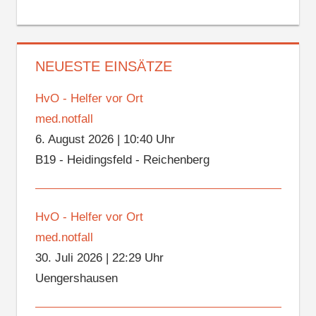
NEUESTE EINSÄTZE
HvO - Helfer vor Ort
med.notfall
6. August 2026
|
10:40 Uhr
B19 - Heidingsfeld - Reichenberg
HvO - Helfer vor Ort
med.notfall
30. Juli 2026
|
22:29 Uhr
Uengershausen