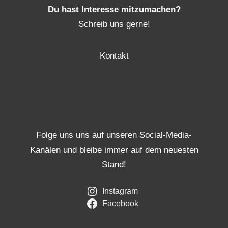
Du hast Interesse mitzumachen?
Schreib uns gerne!
Kontakt
Folge uns uns auf unseren Social-Media-
Kanälen und bleibe immer auf dem neuesten
Stand!
Instagram
Facebook