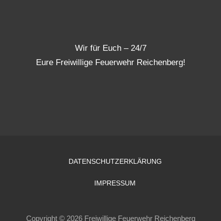
Wir für Euch – 24/7
Eure Freiwillige Feuerwehr Reichenberg!
DATENSCHUTZERKLÄRUNG
IMPRESSUM
Copyright © 2026 Freiwillige Feuerwehr Reichenberg