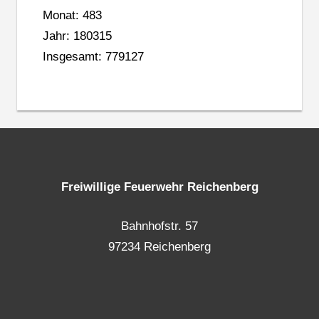
Monat: 483
Jahr: 180315
Insgesamt: 779127
Freiwillige Feuerwehr Reichenberg
Bahnhofstr. 57
97234 Reichenberg