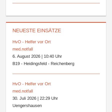
NEUESTE EINSÄTZE
HvO - Helfer vor Ort
med.notfall
6. August 2026
|
10:40 Uhr
B19 - Heidingsfeld - Reichenberg
HvO - Helfer vor Ort
med.notfall
30. Juli 2026
|
22:29 Uhr
Uengershausen