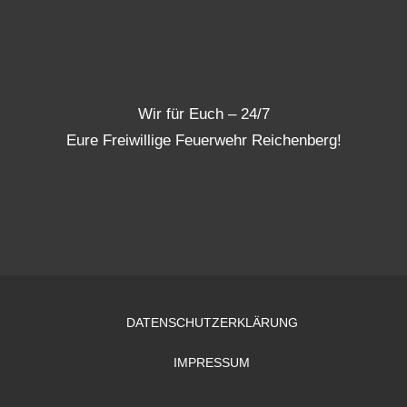
Wir für Euch – 24/7
Eure Freiwillige Feuerwehr Reichenberg!
DATENSCHUTZERKLÄRUNG
IMPRESSUM