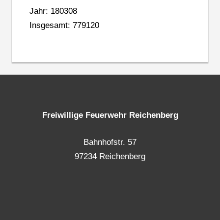
Jahr: 180308
Insgesamt: 779120
Freiwillige Feuerwehr Reichenberg
Bahnhofstr. 57
97234 Reichenberg