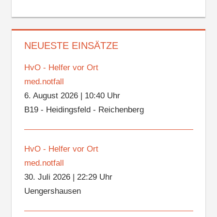
NEUESTE EINSÄTZE
HvO - Helfer vor Ort
med.notfall
6. August 2026
|
10:40 Uhr
B19 - Heidingsfeld - Reichenberg
HvO - Helfer vor Ort
med.notfall
30. Juli 2026
|
22:29 Uhr
Uengershausen