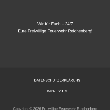
Wir für Euch – 24/7
Eure Freiwillige Feuerwehr Reichenberg!
DATENSCHUTZERKLÄRUNG
IMPRESSUM
Copyright © 2026 Freiwillige Feuerwehr Reichenberg