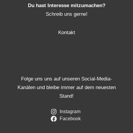
Du hast Interesse mitzumachen?
Schreib uns gerne!
Kontakt
Folge uns uns auf unseren Social-Media-
Kanälen und bleibe immer auf dem neuesten
Stand!
Instagram
Facebook