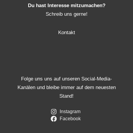
Du hast Interesse mitzumachen?
Schreib uns gerne!
Kontakt
Folge uns uns auf unseren Social-Media-
Kanälen und bleibe immer auf dem neuesten
Stand!
Instagram
Facebook