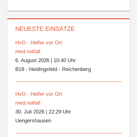
NEUESTE EINSÄTZE
HvO - Helfer vor Ort
med.notfall
6. August 2026
|
10:40 Uhr
B19 - Heidingsfeld - Reichenberg
HvO - Helfer vor Ort
med.notfall
30. Juli 2026
|
22:29 Uhr
Uengershausen