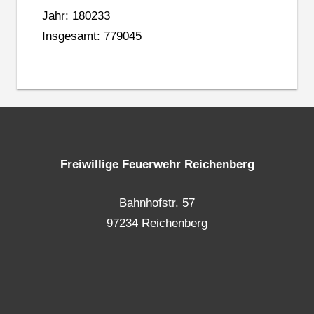
Jahr: 180233
Insgesamt: 779045
Freiwillige Feuerwehr Reichenberg
Bahnhofstr. 57
97234 Reichenberg