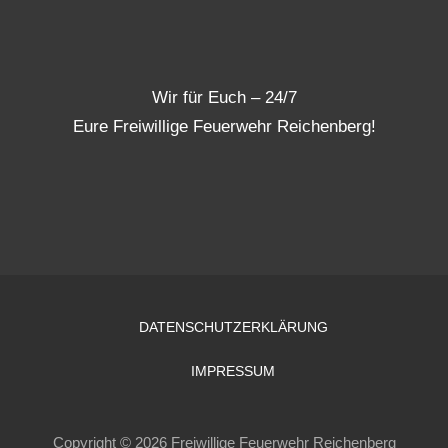
Wir für Euch – 24/7
Eure Freiwillige Feuerwehr Reichenberg!
DATENSCHUTZERKLÄRUNG
IMPRESSUM
Copyright © 2026 Freiwillige Feuerwehr Reichenberg