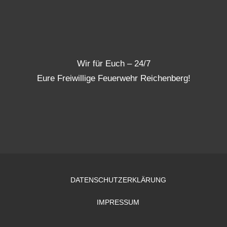
Wir für Euch – 24/7
Eure Freiwillige Feuerwehr Reichenberg!
DATENSCHUTZERKLÄRUNG
IMPRESSUM