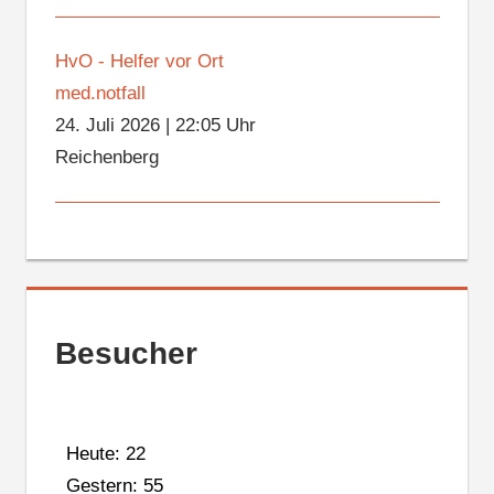
HvO - Helfer vor Ort
med.notfall
24. Juli 2026
|
22:05 Uhr
Reichenberg
Besucher
Heute: 22
Gestern: 55