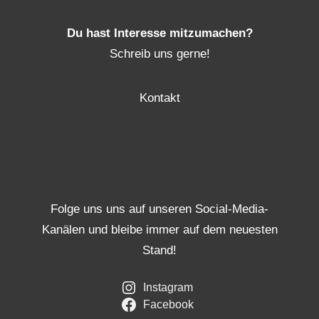
Du hast Interesse mitzumachen?
Schreib uns gerne!
Kontakt
Folge uns uns auf unseren Social-Media-
Kanälen und bleibe immer auf dem neuesten
Stand!
Instagram
Facebook