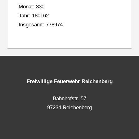
Monat: 330
Jahr: 180162
Insgesamt: 778974
Freiwillige Feuerwehr Reichenberg
Bahnhofstr. 57
97234 Reichenberg