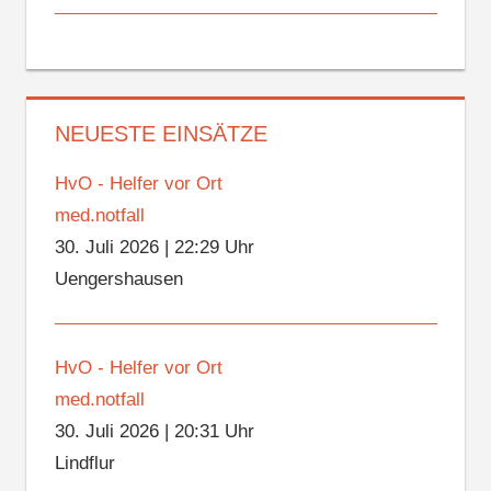
NEUESTE EINSÄTZE
HvO - Helfer vor Ort
med.notfall
30. Juli 2026
|
22:29 Uhr
Uengershausen
HvO - Helfer vor Ort
med.notfall
30. Juli 2026
|
20:31 Uhr
Lindflur