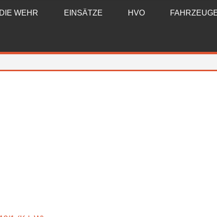
DIE WEHR
EINSÄTZE
HVO
FAHRZEUG