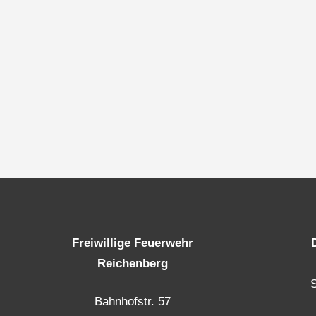
Freiwillige Feuerwehr
Reichenberg
Bahnhofstr. 57