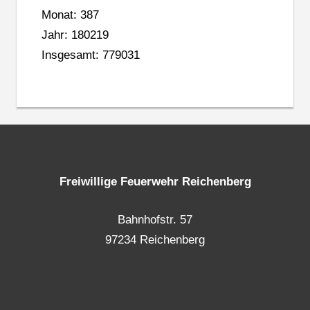
Monat: 387
Jahr: 180219
Insgesamt: 779031
Freiwillige Feuerwehr Reichenberg
Bahnhofstr. 57
97234 Reichenberg