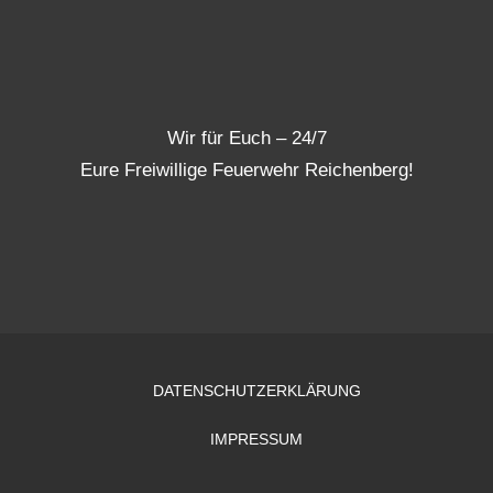
Wir für Euch – 24/7
Eure Freiwillige Feuerwehr Reichenberg!
DATENSCHUTZERKLÄRUNG
IMPRESSUM