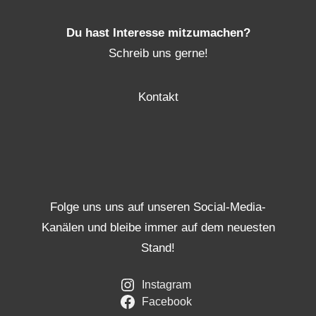
Du hast Interesse mitzumachen?
Schreib uns gerne!
Kontakt
Folge uns uns auf unseren Social-Media-
Kanälen und bleibe immer auf dem neuesten
Stand!
Instagram
Facebook