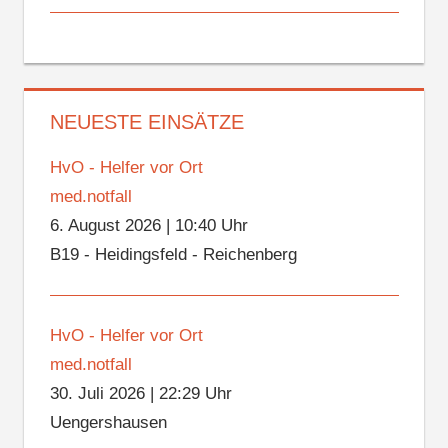
NEUESTE EINSÄTZE
HvO - Helfer vor Ort
med.notfall
6. August 2026
|
10:40 Uhr
B19 - Heidingsfeld - Reichenberg
HvO - Helfer vor Ort
med.notfall
30. Juli 2026
|
22:29 Uhr
Uengershausen