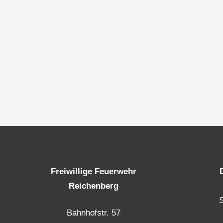
Freiwillige Feuerwehr
Reichenberg
Bahnhofstr. 57