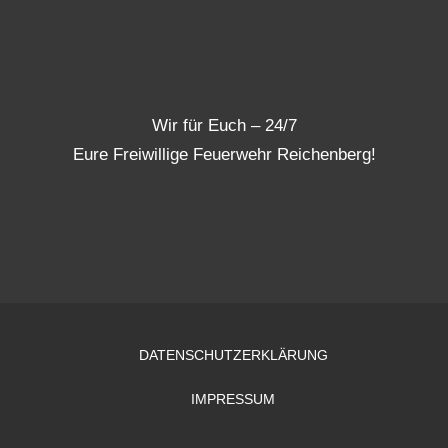
Wir für Euch – 24/7
Eure Freiwillige Feuerwehr Reichenberg!
DATENSCHUTZERKLÄRUNG
IMPRESSUM