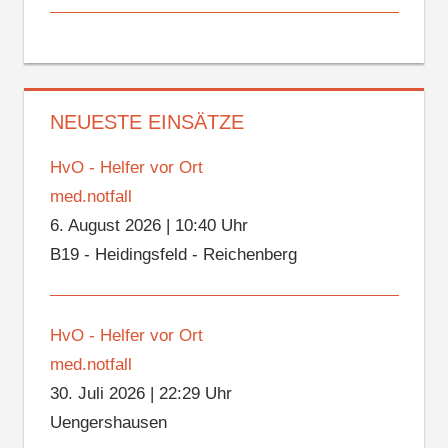
NEUESTE EINSÄTZE
HvO - Helfer vor Ort
med.notfall
6. August 2026
|
10:40 Uhr
B19 - Heidingsfeld - Reichenberg
HvO - Helfer vor Ort
med.notfall
30. Juli 2026
|
22:29 Uhr
Uengershausen