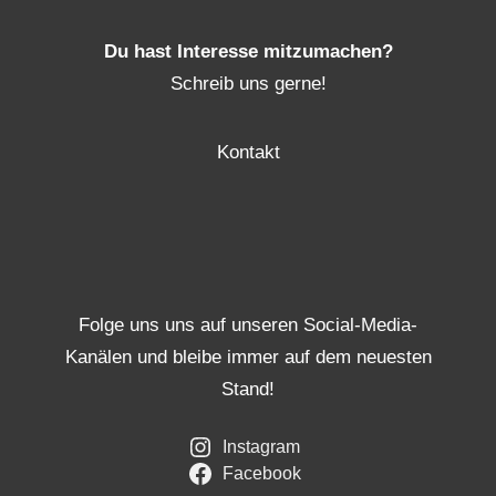
Du hast Interesse mitzumachen?
Schreib uns gerne!
Kontakt
Folge uns uns auf unseren Social-Media-
Kanälen und bleibe immer auf dem neuesten
Stand!
Instagram
Facebook