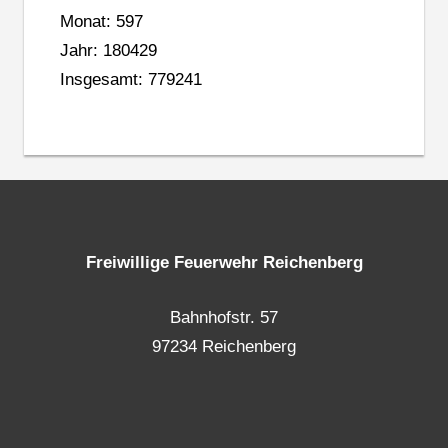
Monat: 597
Jahr: 180429
Insgesamt: 779241
Freiwillige Feuerwehr Reichenberg
Bahnhofstr. 57
97234 Reichenberg