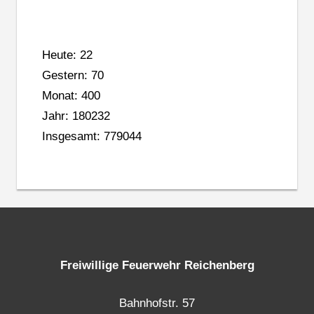
Heute: 22
Gestern: 70
Monat: 400
Jahr: 180232
Insgesamt: 779044
Freiwillige Feuerwehr Reichenberg
Bahnhofstr. 57