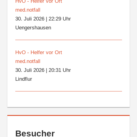
HvO - Helfer vor Ort
med.notfall
30. Juli 2026
|
22:29 Uhr
Uengershausen
HvO - Helfer vor Ort
med.notfall
30. Juli 2026
|
20:31 Uhr
Lindflur
Besucher