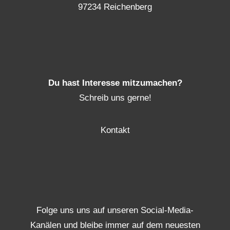
97234 Reichenberg
Du hast Interesse mitzumachen?
Schreib uns gerne!
Kontakt
Folge uns uns auf unseren Social-Media-
Kanälen und bleibe immer auf dem neuesten