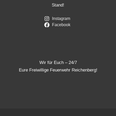
Stand!
Instagram
Facebook
Wir für Euch – 24/7
Eure Freiwillige Feuerwehr Reichenberg!