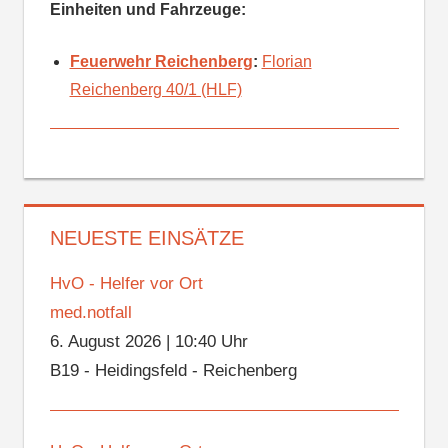
Einheiten und Fahrzeuge:
Feuerwehr Reichenberg
:
Florian
Reichenberg 40/1 (HLF)
NEUESTE EINSÄTZE
HvO - Helfer vor Ort
med.notfall
6. August 2026
|
10:40 Uhr
B19 - Heidingsfeld - Reichenberg