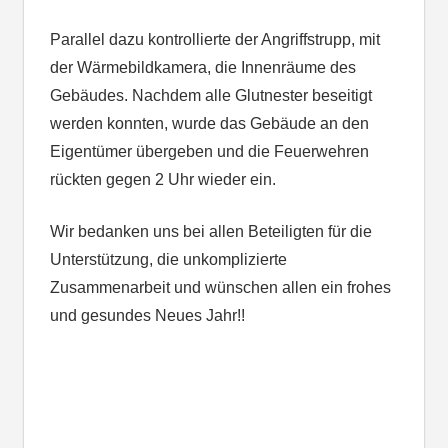
Parallel dazu kontrollierte der Angriffstrupp, mit
der Wärmebildkamera, die Innenräume des
Gebäudes. Nachdem alle Glutnester beseitigt
werden konnten, wurde das Gebäude an den
Eigentümer übergeben und die Feuerwehren
rückten gegen 2 Uhr wieder ein.
Wir bedanken uns bei allen Beteiligten für die
Unterstützung, die unkomplizierte
Zusammenarbeit und wünschen allen ein frohes
und gesundes Neues Jahr!!