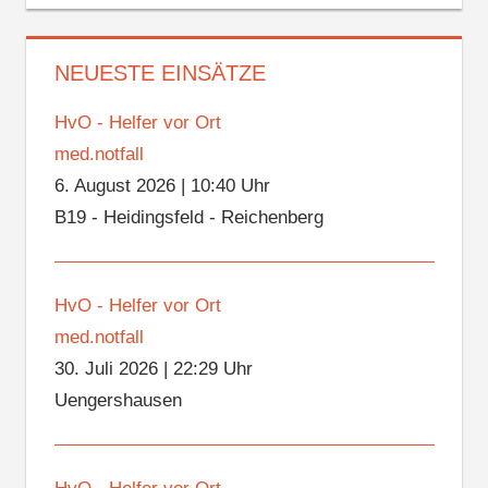
NEUESTE EINSÄTZE
HvO - Helfer vor Ort
med.notfall
6. August 2026
|
10:40 Uhr
B19 - Heidingsfeld - Reichenberg
HvO - Helfer vor Ort
med.notfall
30. Juli 2026
|
22:29 Uhr
Uengershausen