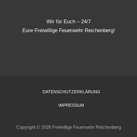
Wir für Euch – 24/7
Eure Freiwillige Feuerwehr Reichenberg!
DATENSCHUTZERKLÄRUNG
IMPRESSUM
Copyright © 2026 Freiwillige Feuerwehr Reichenberg