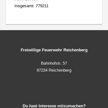
Insgesamt: 779211
Freiwillige Feuerwehr Reichenberg
Bahnhofstr. 57
97234 Reichenberg
Du hast Interesse mitzumachen?