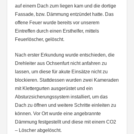
auf einem Dach zum liegen kam und die dortige
Fassade, bzw. Dämmung entzündet hatte. Das
offene Feuer wurde bereits vor unserem
Eintreffen durch einen Ersthelfer, mittels
Feuerlöscher, gelöscht.
Nach erster Erkundung wurde entschieden, die
Drehleiter aus Ochsenfurt nicht anfahren zu
lassen, um diese für akute Einsätze nicht zu
blockieren. Stattdessen wurden zwei Kameraden
mit Klettergurten ausgerüstet und ein
Absturzsicherungssystem installiert, um das
Dach zu öffnen und weitere Schritte einleiten zu
können. Vor Ort wurde eine angebrannte
Dämmung festgestellt und diese mit einem CO2
– Löscher abgelöscht.