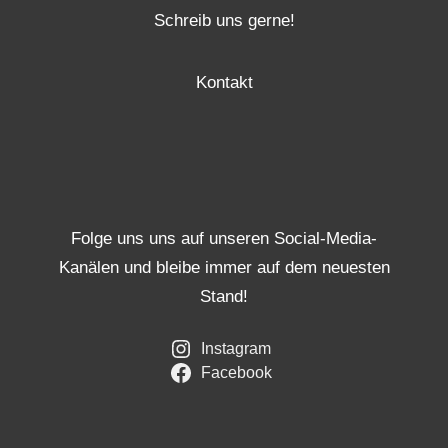
Schreib uns gerne!
Kontakt
Folge uns uns auf unseren Social-Media-
Kanälen und bleibe immer auf dem neuesten
Stand!
Instagram
Facebook