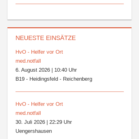
NEUESTE EINSÄTZE
HvO - Helfer vor Ort
med.notfall
6. August 2026
|
10:40 Uhr
B19 - Heidingsfeld - Reichenberg
HvO - Helfer vor Ort
med.notfall
30. Juli 2026
|
22:29 Uhr
Uengershausen