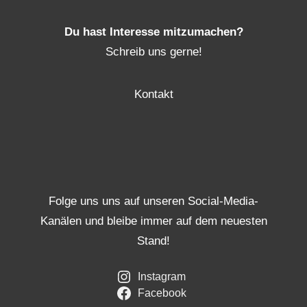
Du hast Interesse mitzumachen?
Schreib uns gerne!
Kontakt
Folge uns uns auf unseren Social-Media-
Kanälen und bleibe immer auf dem neuesten
Stand!
Instagram
Facebook