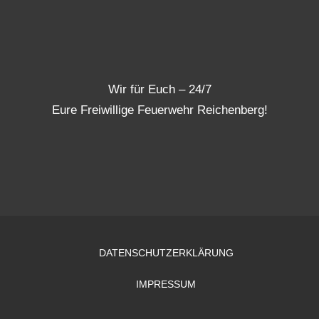
Wir für Euch – 24/7
Eure Freiwillige Feuerwehr Reichenberg!
DATENSCHUTZERKLÄRUNG
IMPRESSUM