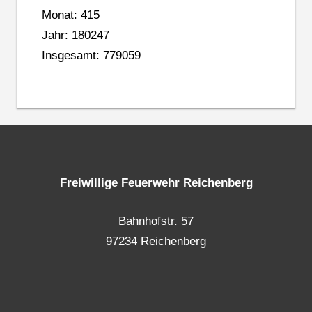
Monat: 415
Jahr: 180247
Insgesamt: 779059
Freiwillige Feuerwehr Reichenberg
Bahnhofstr. 57
97234 Reichenberg