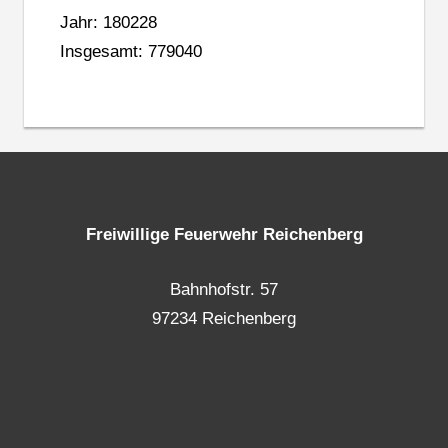
Jahr: 180228
Insgesamt: 779040
Freiwillige Feuerwehr Reichenberg
Bahnhofstr. 57
97234 Reichenberg