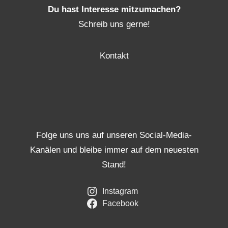
Du hast Interesse mitzumachen?
Schreib uns gerne!
Kontakt
Folge uns uns auf unseren Social-Media-
Kanälen und bleibe immer auf dem neuesten
Stand!
Instagram
Facebook