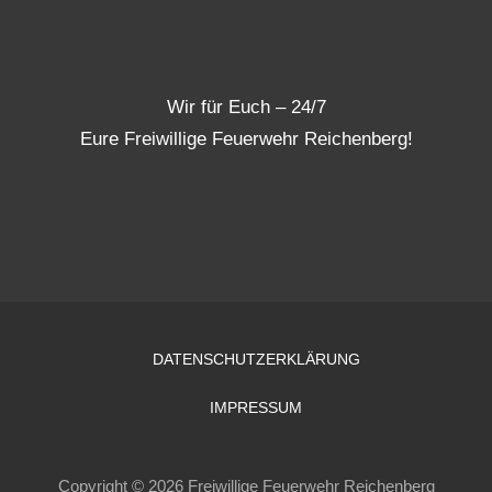
Wir für Euch – 24/7
Eure Freiwillige Feuerwehr Reichenberg!
DATENSCHUTZERKLÄRUNG
IMPRESSUM
Copyright © 2026 Freiwillige Feuerwehr Reichenberg