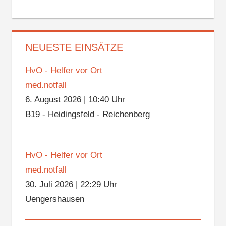
NEUESTE EINSÄTZE
HvO - Helfer vor Ort
med.notfall
6. August 2026
|
10:40 Uhr
B19 - Heidingsfeld - Reichenberg
HvO - Helfer vor Ort
med.notfall
30. Juli 2026
|
22:29 Uhr
Uengershausen