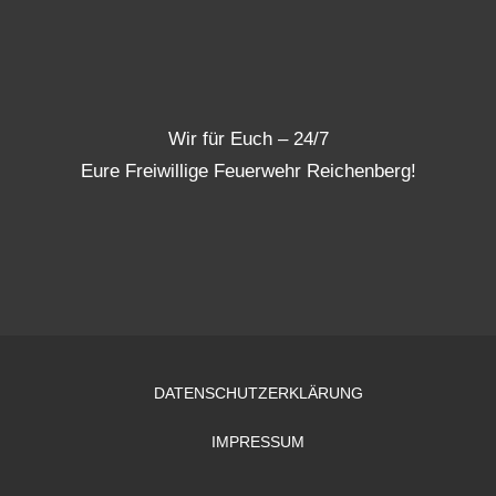
Wir für Euch – 24/7
Eure Freiwillige Feuerwehr Reichenberg!
DATENSCHUTZERKLÄRUNG
IMPRESSUM