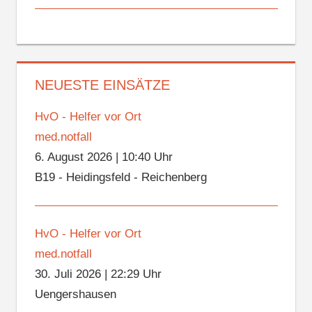
NEUESTE EINSÄTZE
HvO - Helfer vor Ort
med.notfall
6. August 2026
|
10:40 Uhr
B19 - Heidingsfeld - Reichenberg
HvO - Helfer vor Ort
med.notfall
30. Juli 2026
|
22:29 Uhr
Uengershausen