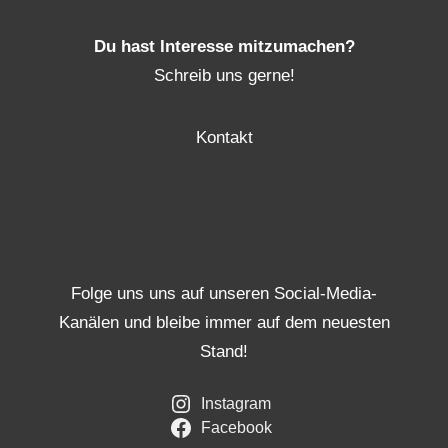
Du hast Interesse mitzumachen?
Schreib uns gerne!
Kontakt
Folge uns uns auf unseren Social-Media-
Kanälen und bleibe immer auf dem neuesten
Stand!
Instagram
Facebook