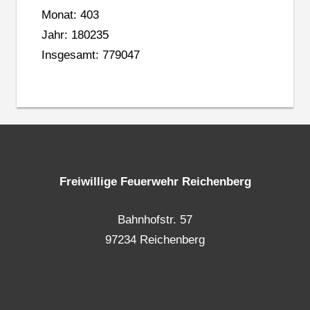
Monat: 403
Jahr: 180235
Insgesamt: 779047
Freiwillige Feuerwehr Reichenberg
Bahnhofstr. 57
97234 Reichenberg