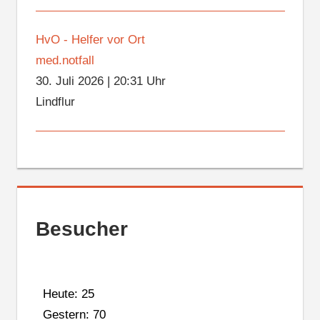
HvO - Helfer vor Ort
med.notfall
30. Juli 2026
|
20:31 Uhr
Lindflur
Besucher
Heute: 25
Gestern: 70