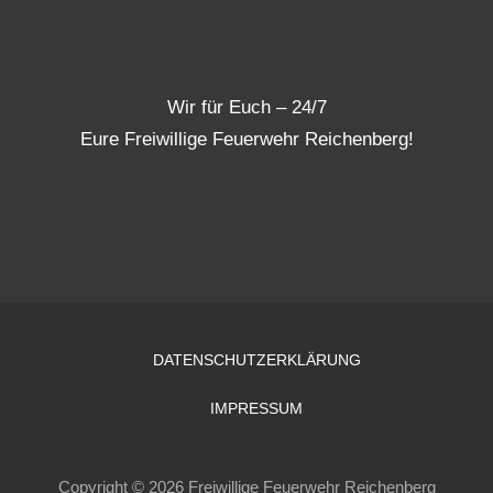
Wir für Euch – 24/7
Eure Freiwillige Feuerwehr Reichenberg!
DATENSCHUTZERKLÄRUNG
IMPRESSUM
Copyright © 2026 Freiwillige Feuerwehr Reichenberg