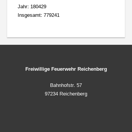
Jahr: 180429
Insgesamt: 779241
Freiwillige Feuerwehr Reichenberg
Bahnhofstr. 57
97234 Reichenberg