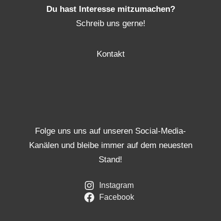
Du hast Interesse mitzumachen?
Schreib uns gerne!
Kontakt
Folge uns uns auf unseren Social-Media-
Kanälen und bleibe immer auf dem neuesten
Stand!
Instagram
Facebook