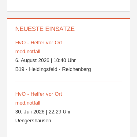
NEUESTE EINSÄTZE
HvO - Helfer vor Ort
med.notfall
6. August 2026
|
10:40 Uhr
B19 - Heidingsfeld - Reichenberg
HvO - Helfer vor Ort
med.notfall
30. Juli 2026
|
22:29 Uhr
Uengershausen