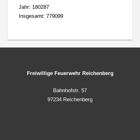
Jahr: 180287
Insgesamt: 779099
Freiwillige Feuerwehr Reichenberg
Bahnhofstr. 57
97234 Reichenberg