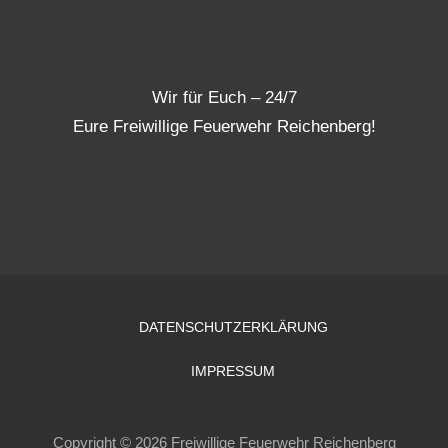
Wir für Euch – 24/7
Eure Freiwillige Feuerwehr Reichenberg!
DATENSCHUTZERKLÄRUNG
IMPRESSUM
Copyright © 2026 Freiwillige Feuerwehr Reichenberg