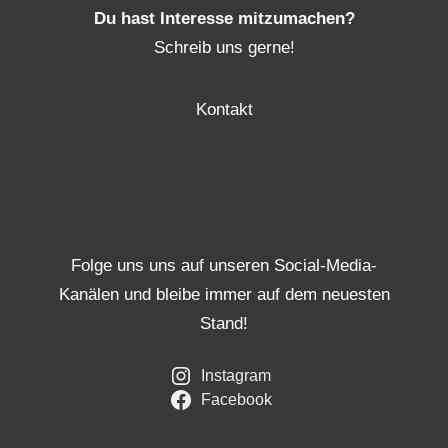
Du hast Interesse mitzumachen?
Schreib uns gerne!
Kontakt
Folge uns uns auf unseren Social-Media-
Kanälen und bleibe immer auf dem neuesten
Stand!
Instagram
Facebook