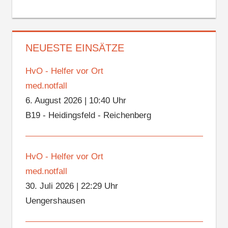
NEUESTE EINSÄTZE
HvO - Helfer vor Ort
med.notfall
6. August 2026
|
10:40 Uhr
B19 - Heidingsfeld - Reichenberg
HvO - Helfer vor Ort
med.notfall
30. Juli 2026
|
22:29 Uhr
Uengershausen