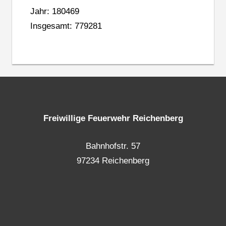
Jahr: 180469
Insgesamt: 779281
Freiwillige Feuerwehr Reichenberg
Bahnhofstr. 57
97234 Reichenberg