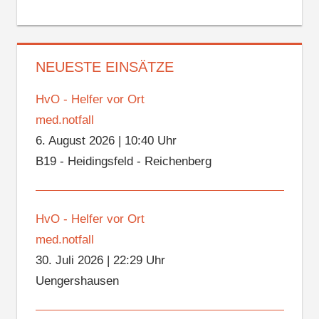
NEUESTE EINSÄTZE
HvO - Helfer vor Ort
med.notfall
6. August 2026
|
10:40 Uhr
B19 - Heidingsfeld - Reichenberg
HvO - Helfer vor Ort
med.notfall
30. Juli 2026
|
22:29 Uhr
Uengershausen