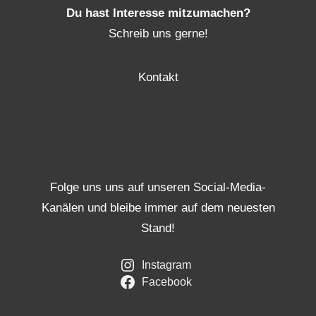
Du hast Interesse mitzumachen?
Schreib uns gerne!
Kontakt
Folge uns uns auf unseren Social-Media-
Kanälen und bleibe immer auf dem neuesten
Stand!
Instagram
Facebook