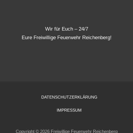
Wir für Euch – 24/7
Eure Freiwillige Feuerwehr Reichenberg!
DATENSCHUTZERKLÄRUNG
IMPRESSUM
Copyright © 2026 Freiwillige Feuerwehr Reichenberg