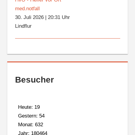
med.notfall
30. Juli 2026
|
20:31 Uhr
Lindflur
Besucher
Heute: 19
Gestern: 54
Monat: 632
Jahr: 180464