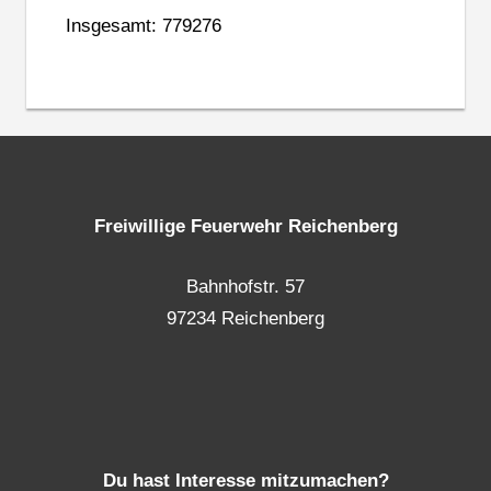
Insgesamt: 779276
Freiwillige Feuerwehr Reichenberg
Bahnhofstr. 57
97234 Reichenberg
Du hast Interesse mitzumachen?