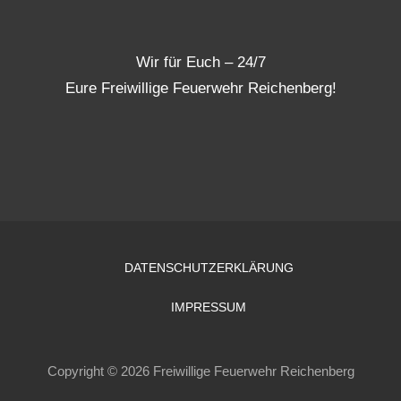
Wir für Euch – 24/7
Eure Freiwillige Feuerwehr Reichenberg!
DATENSCHUTZERKLÄRUNG
IMPRESSUM
Copyright © 2026 Freiwillige Feuerwehr Reichenberg