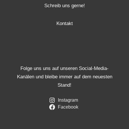
Schreib uns gerne!
Kontakt
Folge uns uns auf unseren Social-Media-
Kanälen und bleibe immer auf dem neuesten
Stand!
Instagram
Facebook