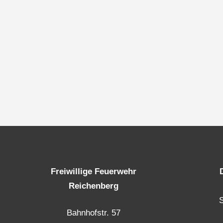
Freiwillige Feuerwehr
Reichenberg
Bahnhofstr. 57