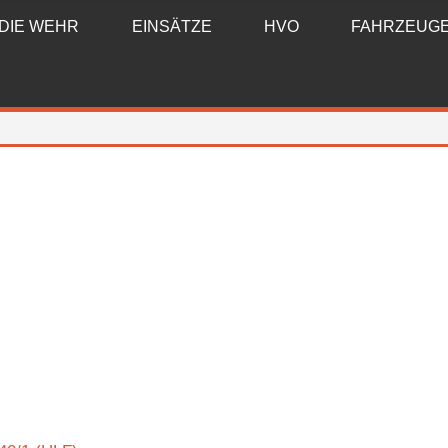
DIE WEHR
EINSÄTZE
HVO
FAHRZEUG