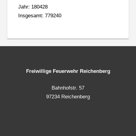
Jahr: 180428
Insgesamt: 779240
Freiwillige Feuerwehr Reichenberg
Bahnhofstr. 57
97234 Reichenberg