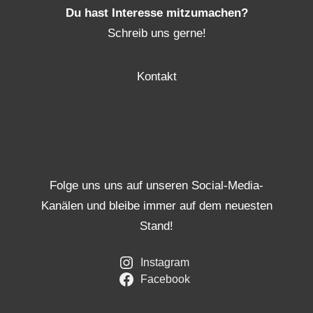
Du hast Interesse mitzumachen?
Schreib uns gerne!
Kontakt
Folge uns uns auf unseren Social-Media-
Kanälen und bleibe immer auf dem neuesten
Stand!
Instagram
Facebook