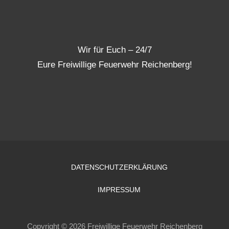
Wir für Euch – 24/7
Eure Freiwillige Feuerwehr Reichenberg!
DATENSCHUTZERKLÄRUNG
IMPRESSUM
Copyright © 2026 Freiwillige Feuerwehr Reichenberg