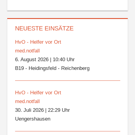
NEUESTE EINSÄTZE
HvO - Helfer vor Ort
med.notfall
6. August 2026
|
10:40 Uhr
B19 - Heidingsfeld - Reichenberg
HvO - Helfer vor Ort
med.notfall
30. Juli 2026
|
22:29 Uhr
Uengershausen