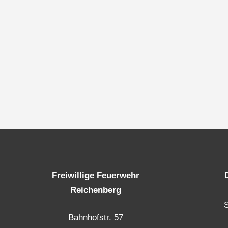
Freiwillige Feuerwehr
Reichenberg
Bahnhofstr. 57