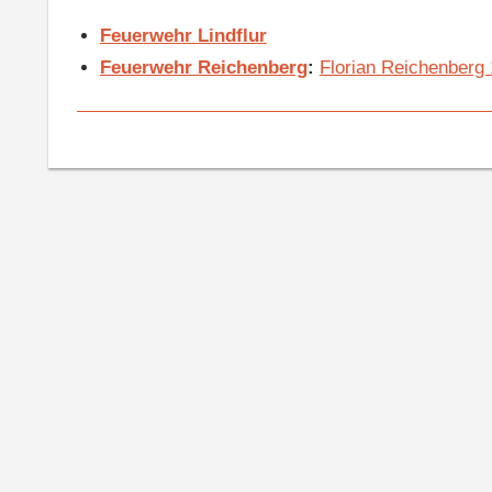
Feuerwehr Lindflur
Feuerwehr Reichenberg
:
Florian Reichenberg