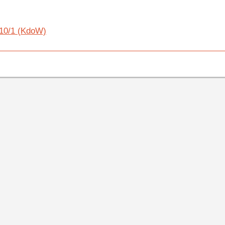
 10/1 (KdoW)