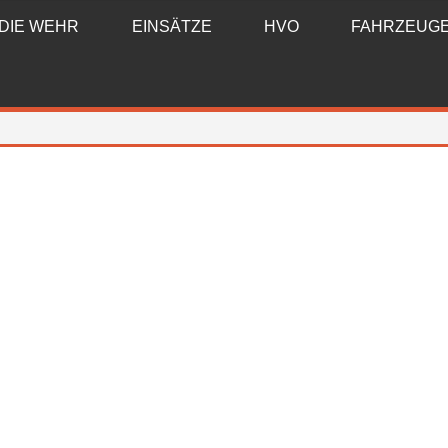
DIE WEHR
EINSÄTZE
HVO
FAHRZEUG