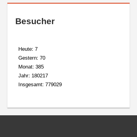
Besucher
Heute: 7
Gestern: 70
Monat: 385
Jahr: 180217
Insgesamt: 779029