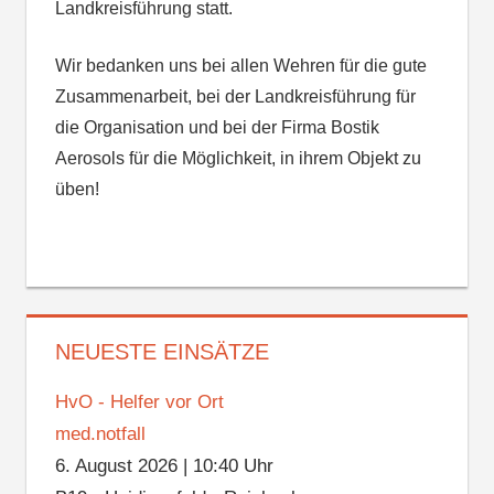
Landkreisführung statt.
Wir bedanken uns bei allen Wehren für die gute
Zusammenarbeit, bei der Landkreisführung für
die Organisation und bei der Firma Bostik
Aerosols für die Möglichkeit, in ihrem Objekt zu
üben!
NEUESTE EINSÄTZE
HvO - Helfer vor Ort
med.notfall
6. August 2026
|
10:40 Uhr