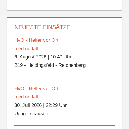
NEUESTE EINSÄTZE
HvO - Helfer vor Ort
med.notfall
6. August 2026
|
10:40 Uhr
B19 - Heidingsfeld - Reichenberg
HvO - Helfer vor Ort
med.notfall
30. Juli 2026
|
22:29 Uhr
Uengershausen