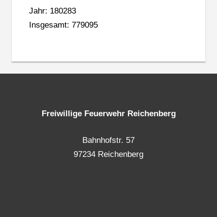
Jahr: 180283
Insgesamt: 779095
Freiwillige Feuerwehr Reichenberg
Bahnhofstr. 57
97234 Reichenberg