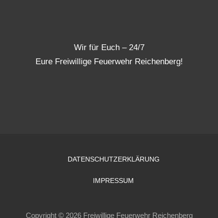
Wir für Euch – 24/7
Eure Freiwillige Feuerwehr Reichenberg!
DATENSCHUTZERKLÄRUNG
IMPRESSUM
Copyright © 2026 Freiwillige Feuerwehr Reichenberg