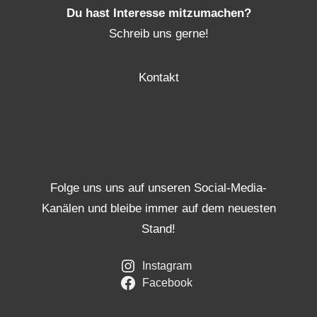
Du hast Interesse mitzumachen?
Schreib uns gerne!
Kontakt
Folge uns uns auf unseren Social-Media-
Kanälen und bleibe immer auf dem neuesten
Stand!
Instagram
Facebook