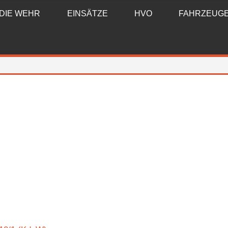
DIE WEHR
EINSÄTZE
HVO
FAHRZEUG