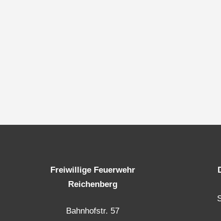
Freiwillige Feuerwehr
Reichenberg
Bahnhofstr. 57