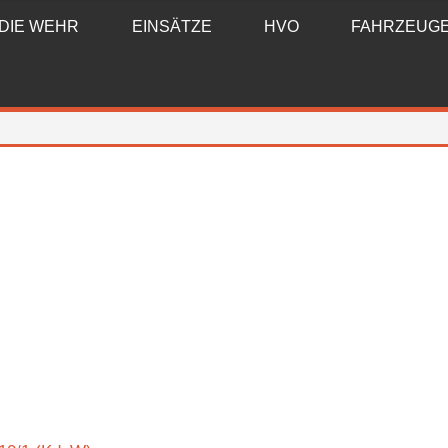
DIE WEHR
EINSÄTZE
HVO
FAHRZEUG