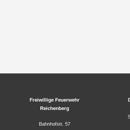
Freiwillige Feuerwehr
Reichenberg
Bahnhofstr. 57