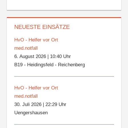
NEUESTE EINSÄTZE
HvO - Helfer vor Ort
med.notfall
6. August 2026
|
10:40 Uhr
B19 - Heidingsfeld - Reichenberg
HvO - Helfer vor Ort
med.notfall
30. Juli 2026
|
22:29 Uhr
Uengershausen